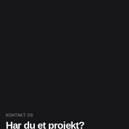
KONTAKT OS
Har du et projekt?