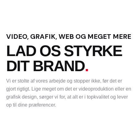
VIDEO, GRAFIK, WEB OG MEGET MERE
LAD OS STYRKE
DIT BRAND
.
Vi er stolte af vores arbejde og stopper ikke, før det er
gjort rigtigt. Lige meget om det er videoproduktion eller en
grafisk design, sørger vi for, at alt er i topkvalitet og lever
op til dine præferencer.