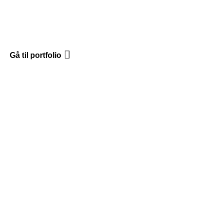
Gå til portfolio