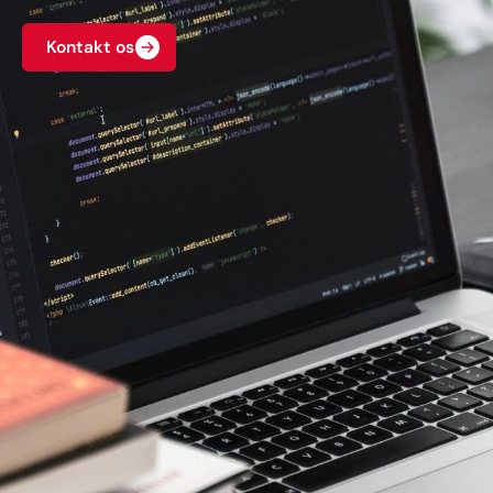
Kontakt os