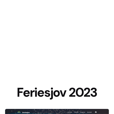
Feriesjov 2023