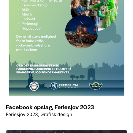
Facebook opslag, Feriesjov 2023
Feriesjov 2023
Grafisk design