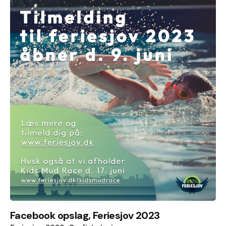
Facebook opslag, Feriesjov 2023