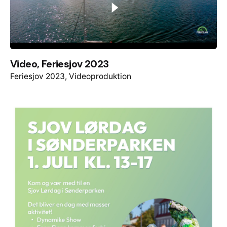
Video, Feriesjov 2023
Feriesjov 2023
Videoproduktion