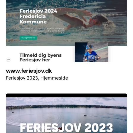
www.feriesjov.dk
Feriesjov 2023
Hjemmeside