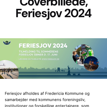
Coverbillede,
Feriesjov 2024
Feriesjov afholdes af Fredericia Kommune og
samarbejder med kommunens foreningsliv,
institutioner og forskellige entertainere, som