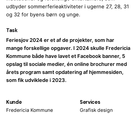
udbyder sommerferieaktiviteter i ugerne 27, 28, 31
og 32 for byens børn og unge.
Task
Feriesjov 2024 er et af de projekter, som har
mange forskellige opgaver. I 2024 skulle Fredericia
Kommune både have lavet et Facebook banner, 5
opslag til sociale medier, én online brochurer med
årets program samt opdatering af hjemmesiden,
som fik udviklede i 2023.
Kunde
Services
Fredericia Kommune
Grafisk design