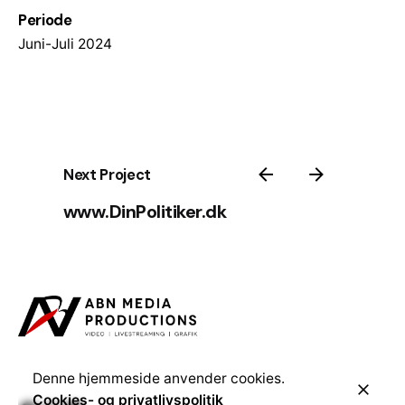
Periode
Juni-Juli 2024
Next Project
www.DinPolitiker.dk
Denne hjemmeside anvender cookies.
Cookies- og privatlivspolitik