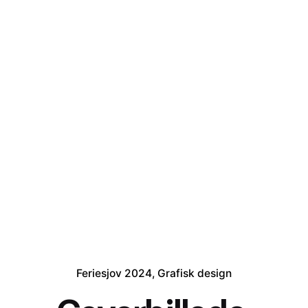
Feriesjov 2024
Grafisk design