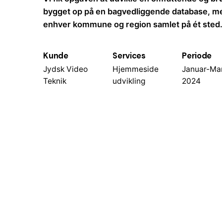
bygget op på en bagvedliggende database, me
enhver kommune og region samlet på ét sted
Kunde
Services
Periode
Jydsk Video
Hjemmeside
Januar-Ma
Teknik
udvikling
2024